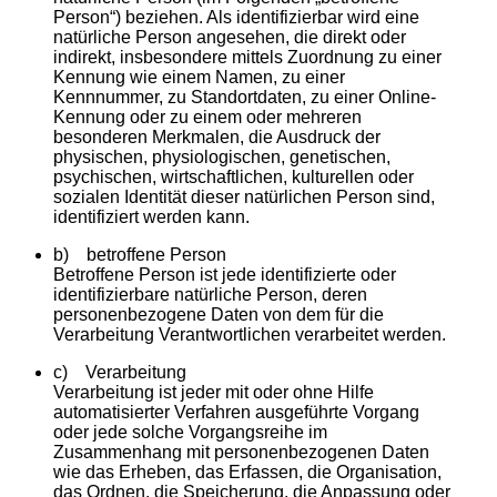
Person“) beziehen. Als identifizierbar wird eine
natürliche Person angesehen, die direkt oder
indirekt, insbesondere mittels Zuordnung zu einer
Kennung wie einem Namen, zu einer
Kennnummer, zu Standortdaten, zu einer Online-
Kennung oder zu einem oder mehreren
besonderen Merkmalen, die Ausdruck der
physischen, physiologischen, genetischen,
psychischen, wirtschaftlichen, kulturellen oder
sozialen Identität dieser natürlichen Person sind,
identifiziert werden kann.
b) betroffene Person
Betroffene Person ist jede identifizierte oder
identifizierbare natürliche Person, deren
personenbezogene Daten von dem für die
Verarbeitung Verantwortlichen verarbeitet werden.
c) Verarbeitung
Verarbeitung ist jeder mit oder ohne Hilfe
automatisierter Verfahren ausgeführte Vorgang
oder jede solche Vorgangsreihe im
Zusammenhang mit personenbezogenen Daten
wie das Erheben, das Erfassen, die Organisation,
das Ordnen, die Speicherung, die Anpassung oder