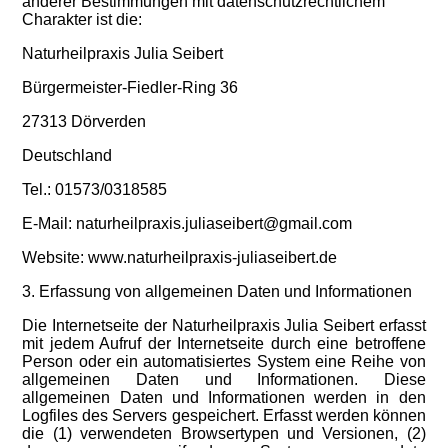
anderer Bestimmungen mit datenschutzrechtlichem
Charakter ist die:
Naturheilpraxis Julia Seibert
Bürgermeister-Fiedler-Ring 36
27313 Dörverden
Deutschland
Tel.: 01573/0318585
E-Mail: naturheilpraxis.juliaseibert@gmail.com
Website: www.naturheilpraxis-juliaseibert.de
3. Erfassung von allgemeinen Daten und Informationen
Die Internetseite der Naturheilpraxis Julia Seibert erfasst
mit jedem Aufruf der Internetseite durch eine betroffene
Person oder ein automatisiertes System eine Reihe von
allgemeinen Daten und Informationen. Diese
allgemeinen Daten und Informationen werden in den
Logfiles des Servers gespeichert. Erfasst werden können
die (1) verwendeten Browsertypen und Versionen, (2)