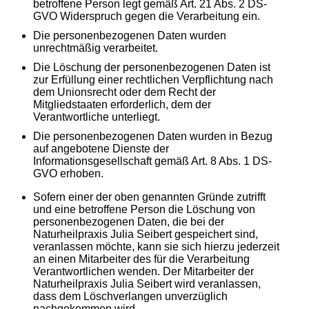
betroffene Person legt gemäß Art. 21 Abs. 2 DS-
GVO Widerspruch gegen die Verarbeitung ein.
Die personenbezogenen Daten wurden
unrechtmäßig verarbeitet.
Die Löschung der personenbezogenen Daten ist
zur Erfüllung einer rechtlichen Verpflichtung nach
dem Unionsrecht oder dem Recht der
Mitgliedstaaten erforderlich, dem der
Verantwortliche unterliegt.
Die personenbezogenen Daten wurden in Bezug
auf angebotene Dienste der
Informationsgesellschaft gemäß Art. 8 Abs. 1 DS-
GVO erhoben.
Sofern einer der oben genannten Gründe zutrifft
und eine betroffene Person die Löschung von
personenbezogenen Daten, die bei der
Naturheilpraxis Julia Seibert gespeichert sind,
veranlassen möchte, kann sie sich hierzu jederzeit
an einen Mitarbeiter des für die Verarbeitung
Verantwortlichen wenden. Der Mitarbeiter der
Naturheilpraxis Julia Seibert wird veranlassen,
dass dem Löschverlangen unverzüglich
nachgekommen wird.