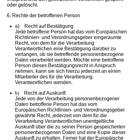
oder gelöscht.
6. Rechte der betroffenen Person
a) Recht auf Bestätigung
Jede betroffene Person hat das vom Europäischen
Richtlinien- und Verordnungsgeber eingeräumte
Recht, von dem für die Verarbeitung
Verantwortlichen eine Bestätigung darüber zu
verlangen, ob sie betreffende personenbezogene
Daten verarbeitet werden. Möchte eine betroffene
Person dieses Bestätigungsrecht in Anspruch
nehmen, kann sie sich hierzu jederzeit an einen
Mitarbeiter des für die Verarbeitung
Verantwortlichen wenden.
b)
Recht auf Auskunft
Jede von der Verarbeitung personenbezogener
Daten betroffene Person hat das vom
Europäischen Richtlinien- und Verordnungsgeber
gewährte Recht, jederzeit von dem für die
Verarbeitung Verantwortlichen unentgeltliche
Auskunft über die zu seiner Person gespeicherten
personenbezogenen Daten und eine Kopie dieser
Auskunft zu erhalten. Ferner hat der Europäische