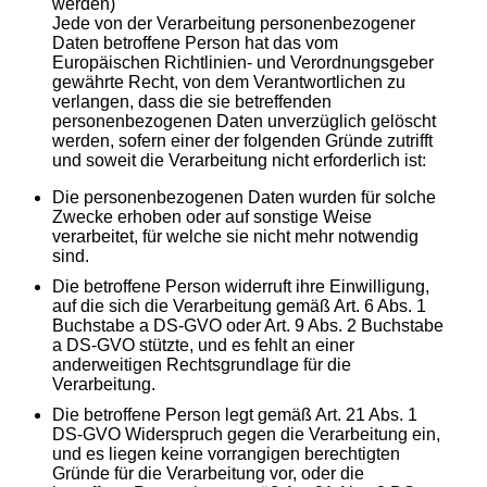
werden)
Jede von der Verarbeitung personenbezogener
Daten betroffene Person hat das vom
Europäischen Richtlinien- und Verordnungsgeber
gewährte Recht, von dem Verantwortlichen zu
verlangen, dass die sie betreffenden
personenbezogenen Daten unverzüglich gelöscht
werden, sofern einer der folgenden Gründe zutrifft
und soweit die
Verarbeitung nicht erforderlich ist:
Die personenbezogenen Daten wurden für solche
Zwecke erhoben oder auf sonstige Weise
verarbeitet, für welche sie nicht mehr notwendig
sind.
Die betroffene Person widerruft ihre Einwilligung,
auf die sich die Verarbeitung gemäß Art. 6 Abs. 1
Buchstabe a DS-GVO oder Art. 9 Abs. 2 Buchstabe
a DS-GVO stützte, und es fehlt an einer
anderweitigen Rechtsgrundlage für die
Verarbeitung.
Die betroffene Person legt gemäß Art. 21 Abs. 1
DS-GVO Widerspruch gegen die Verarbeitung ein,
und es liegen keine vorrangigen berechtigten
Gründe für die Verarbeitung vor, oder die