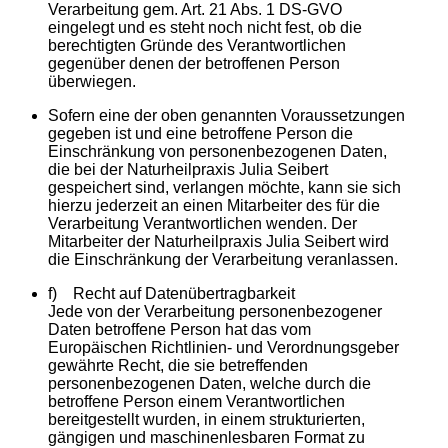
Verarbeitung gem. Art. 21 Abs. 1 DS-GVO
eingelegt und es steht noch nicht fest, ob die
berechtigten Gründe des Verantwortlichen
gegenüber denen der betroffenen Person
überwiegen.
Sofern eine der oben genannten Voraussetzungen
gegeben ist und eine betroffene Person die
Einschränkung von personenbezogenen Daten,
die bei der Naturheilpraxis Julia Seibert
gespeichert sind, verlangen möchte, kann sie sich
hierzu jederzeit an einen Mitarbeiter des für die
Verarbeitung Verantwortlichen wenden. Der
Mitarbeiter der Naturheilpraxis Julia Seibert wird
die Einschränkung der Verarbeitung veranlassen.
f) Recht auf Datenübertragbarkeit
Jede von der Verarbeitung personenbezogener
Daten betroffene Person hat das vom
Europäischen Richtlinien- und Verordnungsgeber
gewährte Recht, die sie betreffenden
personenbezogenen Daten, welche durch die
betroffene Person einem Verantwortlichen
bereitgestellt wurden, in einem strukturierten,
gängigen und maschinenlesbaren Format zu