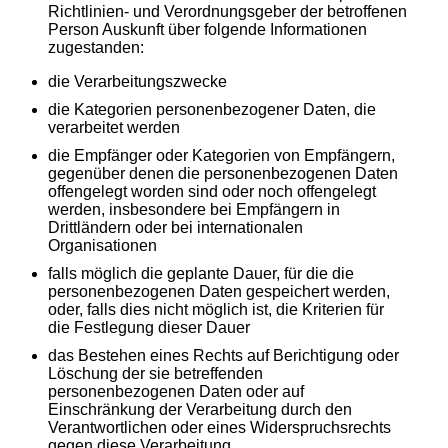
Richtlinien- und Verordnungsgeber der betroffenen
Person Auskunft über folgende Informationen
zugestanden:
die Verarbeitungszwecke
die Kategorien personenbezogener Daten, die
verarbeitet werden
die Empfänger oder Kategorien von Empfängern,
gegenüber denen die personenbezogenen Daten
offengelegt worden sind oder noch offengelegt
werden, insbesondere bei Empfängern in
Drittländern oder bei internationalen
Organisationen
falls möglich die geplante Dauer, für die die
personenbezogenen Daten gespeichert werden,
oder, falls dies nicht möglich ist, die Kriterien für
die Festlegung dieser Dauer
das Bestehen eines Rechts auf Berichtigung oder
Löschung der sie betreffenden
personenbezogenen Daten oder auf
Einschränkung der Verarbeitung durch den
Verantwortlichen oder eines Widerspruchsrechts
gegen diese Verarbeitung