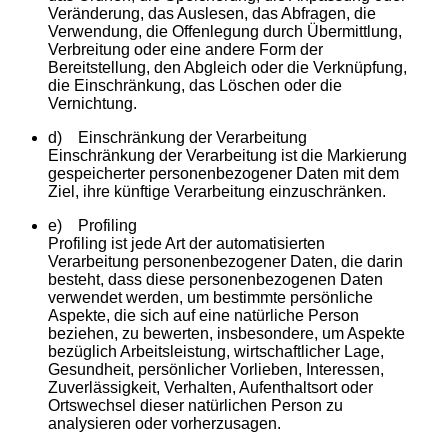
Veränderung, das Auslesen, das Abfragen, die
Verwendung, die Offenlegung durch Übermittlung,
Verbreitung oder eine andere Form der
Bereitstellung, den Abgleich oder die Verknüpfung,
die Einschränkung, das Löschen oder die
Vernichtung.
d) Einschränkung der Verarbeitung
Einschränkung der Verarbeitung ist die Markierung
gespeicherter personenbezogener Daten mit dem
Ziel, ihre künftige Verarbeitung einzuschränken.
e) Profiling
Profiling ist jede Art der automatisierten
Verarbeitung personenbezogener Daten, die darin
besteht, dass diese personenbezogenen Daten
verwendet werden, um bestimmte persönliche
Aspekte, die sich auf eine natürliche Person
beziehen, zu bewerten, insbesondere, um Aspekte
bezüglich Arbeitsleistung, wirtschaftlicher Lage,
Gesundheit, persönlicher Vorlieben, Interessen,
Zuverlässigkeit, Verhalten, Aufenthaltsort oder
Ortswechsel dieser natürlichen Person zu
analysieren oder vorherzusagen.