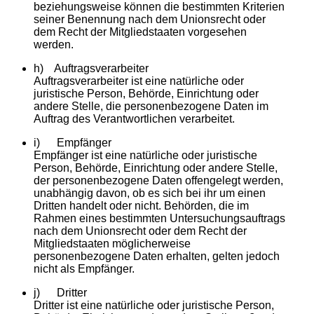
beziehungsweise können die bestimmten Kriterien
seiner Benennung nach dem Unionsrecht oder
dem Recht der Mitgliedstaaten vorgesehen
werden.
h) Auftragsverarbeiter
Auftragsverarbeiter ist eine natürliche oder
juristische Person, Behörde, Einrichtung oder
andere Stelle, die personenbezogene Daten im
Auftrag des Verantwortlichen verarbeitet.
i) Empfänger
Empfänger ist eine natürliche oder juristische
Person, Behörde, Einrichtung oder andere Stelle,
der personenbezogene Daten offengelegt werden,
unabhängig davon, ob es sich bei ihr um einen
Dritten handelt oder nicht. Behörden, die im
Rahmen eines bestimmten Untersuchungsauftrags
nach dem Unionsrecht oder dem Recht der
Mitgliedstaaten möglicherweise
personenbezogene Daten erhalten, gelten jedoch
nicht als Empfänger.
j) Dritter
Dritter ist eine natürliche oder juristische Person,