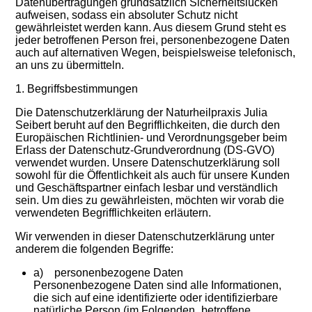
Datenübertragungen grundsätzlich Sicherheitslücken
aufweisen, sodass ein absoluter Schutz nicht
gewährleistet werden kann. Aus diesem Grund steht es
jeder betroffenen Person frei, personenbezogene Daten
auch auf alternativen Wegen, beispielsweise telefonisch,
an uns zu übermitteln.
1. Begriffsbestimmungen
Die Datenschutzerklärung der Naturheilpraxis Julia
Seibert beruht auf den Begrifflichkeiten, die durch den
Europäischen Richtlinien- und Verordnungsgeber beim
Erlass der Datenschutz-Grundverordnung (DS-GVO)
verwendet wurden. Unsere Datenschutzerklärung soll
sowohl für die Öffentlichkeit als auch für unsere Kunden
und Geschäftspartner einfach lesbar und verständlich
sein. Um dies zu gewährleisten, möchten wir vorab die
verwendeten Begrifflichkeiten erläutern.
Wir verwenden in dieser Datenschutzerklärung unter
anderem die folgenden Begriffe:
a) personenbezogene Daten
Personenbezogene Daten sind alle Informationen,
die sich auf eine identifizierte oder identifizierbare
natürliche Person (im Folgenden „betroffene