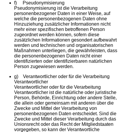
f) Pseudonymisierung
Pseudonymisierung ist die Verarbeitung
personenbezogener Daten in einer Weise, auf
welche die personenbezogenen Daten ohne
Hinzuziehung zusätzlicher Informationen nicht
mehr einer spezifischen betroffenen Person
zugeordnet werden können, sofern diese
zusätzlichen Informationen gesondert aufbewahrt
werden und technischen und organisatorischen
Maßnahmen unterliegen, die gewährleisten, dass
die personenbezogenen Daten nicht einer
identifizierten oder identifizierbaren natürlichen
Person zugewiesen werden
.
g) Verantwortlicher oder für die Verarbeitung
Verantwortlicher
Verantwortlicher oder für die Verarbeitung
Verantwortlicher ist die natürliche oder juristische
Person, Behörde, Einrichtung oder andere Stelle,
die allein oder gemeinsam mit anderen über die
Zwecke und Mittel der Verarbeitung von
personenbezogenen Daten entscheidet. Sind die
Zwecke und Mittel dieser Verarbeitung durch das
Unionsrecht oder das Recht der Mitgliedstaaten
vorgegeben, so kann der Verantwortliche