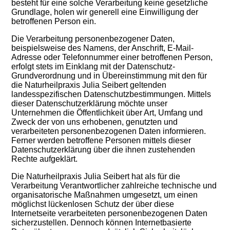
besteht für eine solche Verarbeitung keine gesetzliche
Grundlage, holen wir generell eine Einwilligung der
betroffenen Person ein.
Die Verarbeitung personenbezogener Daten,
beispielsweise des Namens, der Anschrift, E-Mail-
Adresse oder Telefonnummer einer betroffenen Person,
erfolgt stets im Einklang mit der Datenschutz-
Grundverordnung und in Übereinstimmung mit den für
die Naturheilpraxis Julia Seibert geltenden
landesspezifischen Datenschutzbestimmungen. Mittels
dieser Datenschutzerklärung möchte unser
Unternehmen die Öffentlichkeit über Art, Umfang und
Zweck der von uns erhobenen, genutzten und
verarbeiteten personenbezogenen Daten informieren.
Ferner werden betroffene Personen mittels dieser
Datenschutzerklärung über die ihnen zustehenden
Rechte aufgeklärt.
Die Naturheilpraxis Julia Seibert hat als für die
Verarbeitung Verantwortlicher zahlreiche technische und
organisatorische Maßnahmen umgesetzt, um einen
möglichst lückenlosen Schutz der über diese
Internetseite verarbeiteten personenbezogenen Daten
sicherzustellen. Dennoch können Internetbasierte