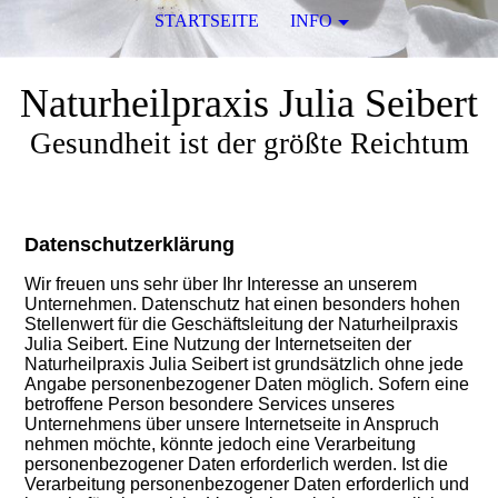
STARTSEITE
INFO
Naturheilpraxis Julia Seibert
Gesundheit ist der größte Reichtum
Datenschutzerklärung
Wir freuen uns sehr über Ihr Interesse an unserem
Unternehmen. Datenschutz hat einen besonders hohen
Stellenwert für die Geschäftsleitung der Naturheilpraxis
Julia Seibert. Eine Nutzung der Internetseiten der
Naturheilpraxis Julia Seibert ist grundsätzlich ohne jede
Angabe pers
onenbezogener Daten möglich. Sofern eine
betroffene Person besondere Services unseres
Unternehmens über unsere Internetseite in Anspruch
nehmen möchte, könnte jedoch eine Verarbeitung
personenbezogener Daten erforderlich werden. Ist die
Verarbeitung personenbezogener Daten erforderlich und