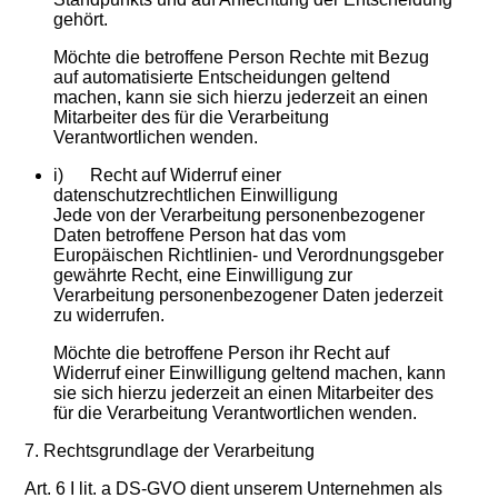
gehört.
Möchte die betroffene Person Rechte mit Bezug
auf automatisierte Entscheidungen geltend
machen, kann sie sich hierzu jederzeit an einen
Mitarbeiter des für die Verarbeitung
Verantwortlichen wenden.
i) Recht auf Widerruf einer
datenschutzrechtlichen Einwilligung
Jede von der Verarbeitung personenbezogener
Daten betroffene Person hat das vom
Europäischen Richtlinien- und Verordnungsgeber
gewährte Recht, eine Einwilligung zur
Verarbeitung personenbezogener Daten jederzeit
zu widerrufen.
Möchte die betroffene Person ihr Recht auf
Widerruf einer Einwilligung geltend machen, kann
sie sich hierzu jederzeit an einen Mitarbeiter des
für die Verarbeitung Verantwortlichen wenden.
7. Rechtsgrundlage der Verarbeitung
Art. 6 I lit. a DS-GVO dient unserem Unternehmen als