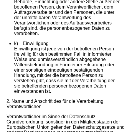
Behörde, Einrichtung oder andere Stelle außer der
betroffenen Person, dem Verantwortlichen, dem
Auftragsverarbeiter und den Personen, die unter
der unmittelbaren Verantwortung des
Verantwortlichen oder des Auftragsverarbeiters
befugt sind, die personenbezogenen Daten zu
verarbeiten.
k) Einwilligung
Einwilligung ist jede von der betroffenen Person
freiwillig für den bestimmten Fall in informierter
Weise und unmissverständlich abgegebene
Willensbekundung in Form einer Erklärung oder
einer sonstigen eindeutigen bestätigenden
Handlung, mit der die betroffene Person zu
verstehen gibt, dass sie mit der Verarbeitung der
sie betreffenden personenbezogenen Daten
einverstanden ist.
2. Name und Anschrift des für die Verarbeitung
Verantwortlichen
Verantwortlicher im Sinne der Datenschutz-
Grundverordnung, sonstiger in den Mitgliedstaaten der
Europäischen Union geltenden Datenschutzgesetze und