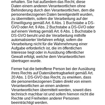
erhalten. Sie hat außerdem das Recht, diese
Daten einem anderen Verantwortlichen ohne
Behinderung durch den Verantwortlichen, dem die
personenbezogenen Daten bereitgestellt wurden,
zu übermitteln, sofern die Verarbeitung auf der
Einwilligung gemäß Art. 6 Abs. 1 Buchstabe a DS-
GVO oder Art. 9 Abs. 2 Buchstabe a DS-GVO oder
auf einem Vertrag gemäß Art. 6 Abs. 1 Buchstabe b
DS-GVO beruht und die Verarbeitung mithilfe
automatisierter Verfahren erfolgt, sofern die
Verarbeitung nicht für die Wahrnehmung einer
Aufgabe erforderlich ist, die im öffentlichen
Interesse liegt oder in Ausübung öffentlicher
Gewalt erfolgt, welche dem Verantwortlichen
übertragen wurde.
Ferner hat die betroffene Person bei der Ausübung
ihres Rechts auf Datenübertragbarkeit gemäß Art.
20 Abs. 1 DS-GVO das Recht, zu erwirken, dass
die personenbezogenen Daten direkt von einem
Verantwortlichen an einen anderen
Verantwortlichen übermittelt werden, soweit dies
technisch machbar ist und sofern hiervon nicht die
Rechte und Freiheiten anderer Personen
beeinträchtigt werden.