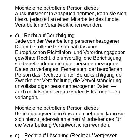
Möchte eine betroffene Person dieses
Auskunftsrecht in Anspruch nehmen, kann sie sich
hierzu jederzeit an einen Mitarbeiter des für die
Verarbeitung Verantwortlichen wenden.
c) Recht auf Berichtigung
Jede von der Verarbeitung personenbezogener
Daten betroffene Person hat das vom
Europäischen Richtlinien- und Verordnungsgeber
gewährte Recht, die unverzügliche Berichtigung
sie betreffender unrichtiger personenbezogener
Daten zu verlangen. Ferner steht der betroffenen
Person das Recht zu, unter Berücksichtigung der
Zwecke der Verarbeitung, die Vervollständigung
unvollständiger personenbezogener Daten —
auch mittels einer ergänzenden Erklärung — zu
verlangen.
Möchte eine betroffene Person dieses
Berichtigungsrecht in Anspruch nehmen, kann sie
sich hierzu jederzeit an einen Mitarbeiter des für
die Verarbeitung Verantwortlichen wenden.
d) Recht auf Löschung (Recht auf Vergessen