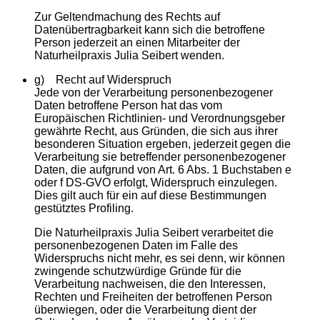
Zur Geltendmachung des Rechts auf
Datenübertragbarkeit kann sich die betroffene
Person jederzeit an einen Mitarbeiter der
Naturheilpraxis Julia Seibert wenden.
g) Recht auf Widerspruch
Jede von der Verarbeitung personenbezogener
Daten betroffene Person hat das vom
Europäischen Richtlinien- und Verordnungsgeber
gewährte Recht, aus Gründen, die sich aus ihrer
besonderen Situation ergeben, jederzeit gegen die
Verarbeitung sie betreffender personenbezogener
Daten, die aufgrund von Art. 6 Abs. 1 Buchstaben e
oder f DS-GVO erfolgt, Widerspruch einzulegen.
Dies gilt auch für ein auf diese Bestimmungen
gestütztes Profiling.
Die Naturheilpraxis Julia Seibert verarbeitet die
personenbezogenen Daten im Falle des
Widerspruchs nicht mehr, es sei denn, wir können
zwingende schutzwürdige Gründe für die
Verarbeitung nachweisen, die den Interessen,
Rechten und Freiheiten der betroffenen Person
überwiegen, oder die Verarbeitung dient der