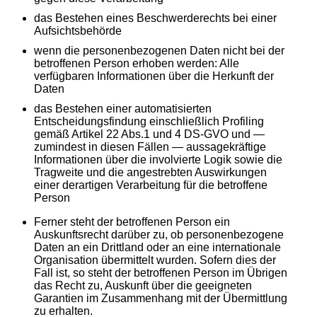
das Bestehen eines Beschwerderechts bei einer
Aufsichtsbehörde
wenn die personenbezogenen Daten nicht bei der
betroffenen Person erhoben werden: Alle
verfügbaren Informationen über die Herkunft der
Daten
das Bestehen einer automatisierten
Entscheidungsfindung einschließlich Profiling
gemäß Artikel 22 Abs.1 und 4 DS-GVO und —
zumindest in diesen Fällen — aussagekräftige
Informationen über die involvierte Logik sowie die
Tragweite und die angestrebten Auswirkungen
einer derartigen Verarbeitung für die betroffene
Person
Ferner steht der betroffenen Person ein
Auskunftsrecht darüber zu, ob personenbezogene
Daten an ein Drittland oder an eine internationale
Organisation übermittelt wurden. Sofern dies der
Fall ist, so steht der betroffenen Person im Übrigen
das Recht zu, Auskunft über die geeigneten
Garantien im Zusammenhang mit der Übermittlung
zu erhalten.