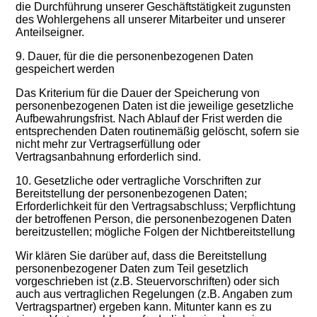
die Durchführung unserer Geschäftstätigkeit zugunsten
des Wohlergehens all unserer Mitarbeiter und unserer
Anteilseigner.
9. Dauer, für die die personenbezogenen Daten
gespeichert werden
Das Kriterium für die Dauer der Speicherung von
personenbezogenen Daten ist die jeweilige gesetzliche
Aufbewahrungsfrist. Nach Ablauf der Frist werden die
entsprechenden Daten routinemäßig gelöscht, sofern sie
nicht mehr zur Vertragserfüllung oder
Vertragsanbahnung erforderlich sind.
10. Gesetzliche oder vertragliche Vorschriften zur
Bereitstellung der personenbezogenen Daten;
Erforderlichkeit für den Vertragsabschluss; Verpflichtung
der betroffenen Person, die personenbezogenen Daten
bereitzustellen; mögliche Folgen der Nichtbereitstellung
Wir klären Sie darüber auf, dass die Bereitstellung
personenbezogener Daten zum Teil gesetzlich
vorgeschrieben ist (z.B. Steuervorschriften) oder sich
auch aus vertraglichen Regelungen (z.B. Angaben zum
Vertragspartner) ergeben kann. Mitunter kann es zu