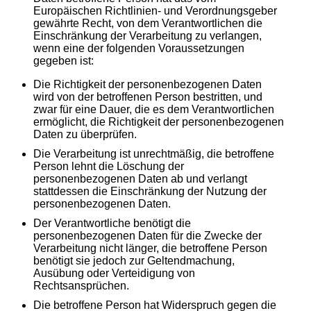
Europäischen Richtlinien- und Verordnungsgeber
gewährte Recht, von dem Verantwortlichen die
Einschränkung der Verarbeitung zu verlangen,
wenn eine der folgenden Voraussetzungen
gegeben ist:
Die Richtigkeit der personenbezogenen Daten
wird von der betroffenen Person bestritten, und
zwar für eine Dauer, die es dem Verantwortlichen
ermöglicht, die Richtigkeit der personenbezogenen
Daten zu überprüfen.
Die Verarbeitung ist unrechtmäßig, die betroffene
Person lehnt die Löschung der
personenbezogenen Daten ab und verlangt
stattdessen die Einschränkung der Nutzung der
personenbezogenen Daten.
Der Verantwortliche benötigt die
personenbezogenen Daten für die Zwecke der
Verarbeitung nicht länger, die betroffene Person
benötigt sie jedoch zur Geltendmachung,
Ausübung oder Verteidigung von
Rechtsansprüchen.
Die betroffene Person hat Widerspruch gegen die